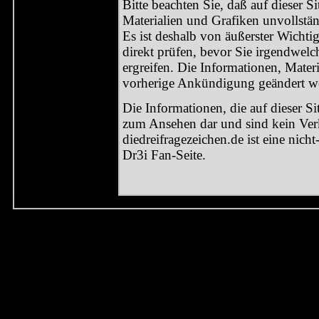
Bitte beachten Sie, daß auf dieser S
Materialien und Grafiken unvollstän
Es ist deshalb von äußerster Wichtig
direkt prüfen, bevor Sie irgendwe
ergreifen. Die Informationen, Mate
vorherige Ankündigung geändert w
Die Informationen, die auf dieser Si
zum Ansehen dar und sind kein Ver
diedreifragezeichen.de ist eine nich
Dr3i Fan-Seite.