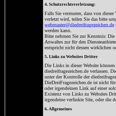
4. Schutzrechtsverletzung:
Falls Sie vermuten, dass von dieser 
verletzt wird, teilen Sie das bitte 
webmaster@diedreifragezeichen.de
werden kann.
Bitte nehmen Sie zur Kenntnis: Die
Anwaltes zur für den Diensteanbie
entspricht nicht dessen wirklichen 
5. Links zu Websites Dritter
Die Links in dieser Website können 
diedreifragezeichen.de verlassen. Di
unter der Kontrolle der diedreifrag
DieDreiFragezeichen.de ist nicht für
oder irgendeinen Link auf einer solc
Existenz von Links zu Websites Drit
irgendeine verlinkte Site, oder die do
6. Allgemeines